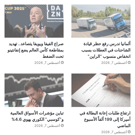
ألمانيا تدرس رفع حظر قيادة
صراع الفيفا ويويفا يتصاعد.. تهديد
الشاحنات في العطلات بسبب
بمقاطعة كأس العالم يضع إنفانتينو
انخفاض منسوب “الراين”
تحت الضغط
أغسطس 7, 2026
أغسطس 7, 2026
ارتفاع طلبات إعانة البطالة في
تباين مؤشرات الأسواق العالمية
أميركا إلى 199 ألفاً الأسبوع
و”كوسبي” الكوري يهوي 4.6%
الماضي
أغسطس 7, 2026
أغسطس 7, 2026