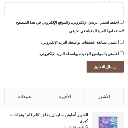
احفظ اسمي، بريدي الإلكتروني، والموقع الإلكتروني في هذا المتصفح
لاستخدامها المرة المقبلة في تعليقي.
أعلمني بمتابعة التعليقات بواسطة البريد الإلكتروني.
أعلمني بالمواضيع الجديدة بواسطة البريد الإلكتروني.
الأشهر
الأخيرة
تعليقات
الشهير أنطونيو سليمان يطلق “قام قام” ونجاحات
كبرى.
مارس 13, 2021