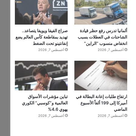
ألمانيا تدرس رفع حظر قيادة
صراع الفيفا ويويفا يتصاعد..
الشاحنات في العطلات بسبب
تهديد بمقاطعة كأس العالم يضع
انخفاض منسوب “الراين”
إنفانتينو تحت الضغط
أغسطس 7, 2026
أغسطس 7, 2026
ارتفاع طلبات إعانة البطالة في
تباين مؤشرات الأسواق
أميركا إلى 199 ألفاً الأسبوع
العالمية و”كوسبي” الكوري
الماضي
يهوي 4.6%
أغسطس 7, 2026
أغسطس 7, 2026