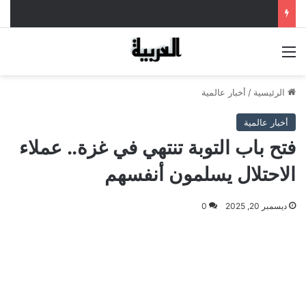
القائمة
الرئيسية
/
أخبار عالمية
أخبار عالمية
فتح باب التوبة تنتهي في غزة.. عملاء
الاحتلال يسلمون أنفسهم
ديسمبر 20, 2025
0