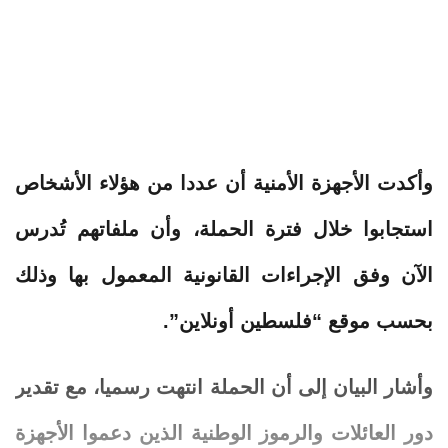
وأكدت الأجهزة الأمنية أن عددا من هؤلاء الأشخاص
استجابوا خلال فترة الحملة، وأن ملفاتهم تُدرس
الآن وفق الإجراءات القانونية المعمول بها وذلك
بحسب موقع “فلسطين أونلاين”.
وأشار البيان إلى أن الحملة انتهت رسميا، مع تقدير
دور العائلات والرموز الوطنية الذين دعموا الأجهزة