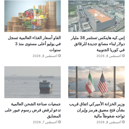
إس.كيه هاينكس تستثمر 38 مليار
الفاو أسعار الغذاء العالمية تسجل
دولار لبناء مصانع جديدة للرقائق
في يوليو أعلى مستوى منذ 3
في كوريا الجنوبية
سنوات
أغسطس 8, 2026
أغسطس 8, 2026
وزير الخزانة الأميركي اتفاق قريب
جمعيات صناعة الشحن العالمية
بشأن فتح مضيق هرمز وإيران
تدعو لرفض فرض رسوم عبور على
تواجه ضغوطاً مالية
المضايق
أغسطس 8, 2026
أغسطس 7, 2026