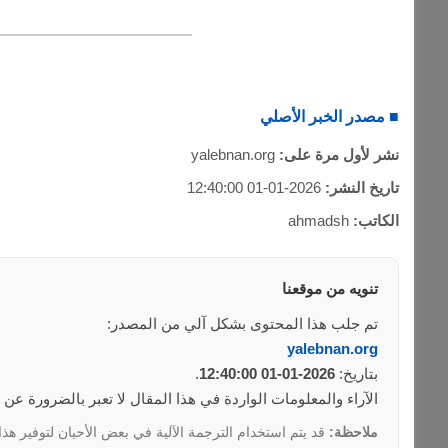
■ مصدر الخبر الأصلي
نشر لأول مرة على:
yalebnan.org
تاريخ النشر:
2026-01-01 12:40:00
الكاتب:
ahmadsh
تنويه من موقعنا
تم جلب هذا المحتوى بشكل آلي من المصدر:
yalebnan.org
بتاريخ:
2026-01-01 12:40:00
.
الآراء والمعلومات الواردة في هذا المقال لا تعبر بالضرورة عن
ملاحظة:
قد يتم استخدام الترجمة الآلية في بعض الأحيان لتوفير هذا