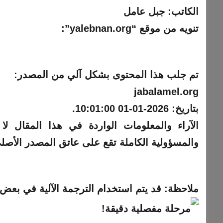
الكاتب:
جبل عامل
تنويه من موقع “yalebnan.org”:
تم جلب هذا المحتوى بشكل آلي من المصدر:
jabalamel.org
بتاريخ:
2026-01-01 10:01:00
.
والمسؤولية الكاملة تقع على عاتق المصدر الأصل
ملاحظة:
قد يتم استخدام الترجمة الآلية في بعض ا