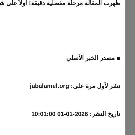
ظهرت المقالة مرحلة مفصلية دقيقة! أولاً على شب
■ مصدر الخبر الأصلي
نشر لأول مرة على:
jabalamel.org
تاريخ النشر:
2026-01-01 10:01:00