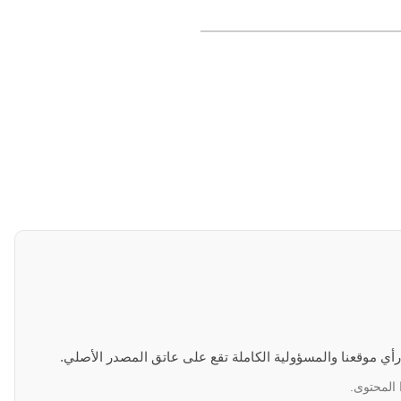
 رأي موقعنا والمسؤولية الكاملة تقع على عاتق المصدر الأصلي.
 المحتوى.