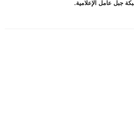
كة جبل عامل الإعلامية.