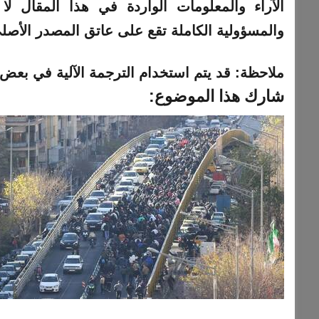
والمسؤولية الكاملة تقع على عاتق المصدر الأصل
ملاحظة:
قد يتم استخدام الترجمة الآلية في بعض ا
شارك هذا الموضوع: