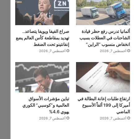
ألمانيا تدرس رفع حظر قيادة
صراع الفيفا ويويفا يتصاعد..
الشاحنات في العطلات بسبب
تهديد بمقاطعة كأس العالم يضع
انخفاض منسوب “الراين”
إنفانتينو تحت الضغط
أغسطس 7, 2026
أغسطس 7, 2026
ارتفاع طلبات إعانة البطالة في
تباين مؤشرات الأسواق
أميركا إلى 199 ألفاً الأسبوع
العالمية و”كوسبي” الكوري
الماضي
يهوي 4.6%
أغسطس 7, 2026
أغسطس 7, 2026