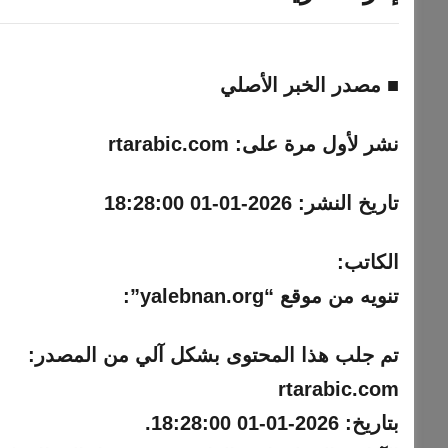
■ مصدر الخبر الأصلي
نشر لأول مرة على:
rtarabic.com
تاريخ النشر:
2026-01-01 18:28:00
الكاتب:
تنويه من موقع “yalebnan.org”:
تم جلب هذا المحتوى بشكل آلي من المصدر:
rtarabic.com
بتاريخ:
2026-01-01 18:28:00
.