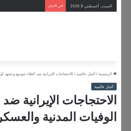
السبت, أغسطس 8 2026
اخر الاخبار
الرئيسية
/
أخبار عالمية
/
الاحتجاجات الإيرانية ضد الغلاء تتوسع وتشهد أو
أخبار عالمية
الاحتجاجات الإيرانية ضد 
الوفيات المدنية والعسكر