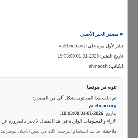
■ مصدر الخبر الأصلي
نشر لأول مرة على:
yalebnan.org
تاريخ النشر:
2026-01-01 19:03:00
الكاتب:
ahmadsh
تنويه من موقعنا
تم جلب هذا المحتوى بشكل آلي من المصدر:
yalebnan.org
بتاريخ:
2026-01-01 19:03:00
.
الآراء والمعلومات الواردة في هذا المقال لا تعبر بالضرورة عن
ملاحظة:
قد يتم استخدام الترجمة الآلية في بعض الأحيان لتوفير هذا