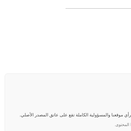
 رأي موقعنا والمسؤولية الكاملة تقع على عاتق المصدر الأصلي.
 المحتوى.