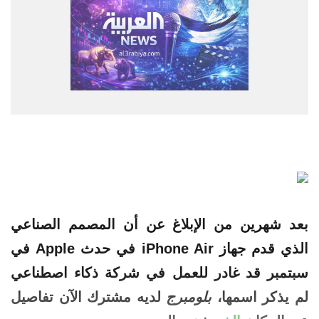
بعد شهرين من الإبلاغ عن أن المصمم الصناعي
الذي
قدم جهاز iPhone Air في حدث Apple في
سبتمبر قد غادر للعمل في شركة ذكاء اصطناعي
لم يذكر اسمها،
بلومبرج
لديه مشترك الآن تفاصيل