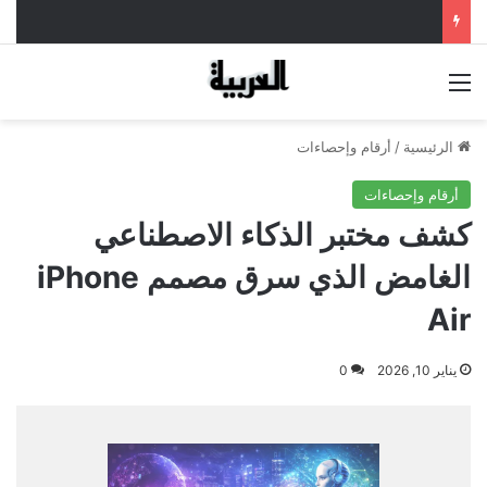
القائمة
الرئيسية
/
أرقام وإحصاءات
أرقام وإحصاءات
كشف مختبر الذكاء الاصطناعي
الغامض الذي سرق مصمم iPhone
Air
يناير 10, 2026
0