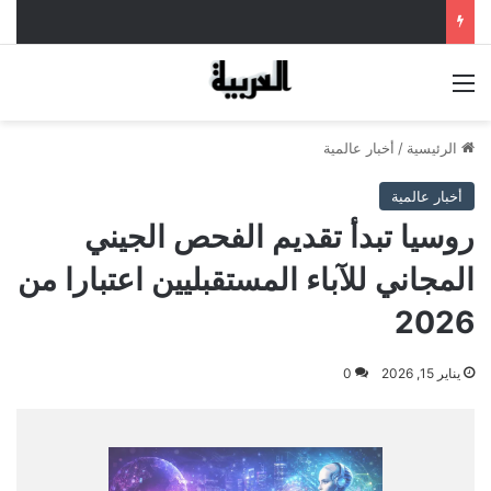
القائمة
الرئيسية
/
أخبار عالمية
أخبار عالمية
روسيا تبدأ تقديم الفحص الجيني
المجاني للآباء المستقبليين اعتبارا من
2026
يناير 15, 2026
0