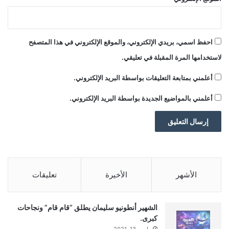
احفظ اسمي، بريدي الإلكتروني، والموقع الإلكتروني في هذا المتصفح
لاستخدامها المرة المقبلة في تعليقي.
أعلمني بمتابعة التعليقات بواسطة البريد الإلكتروني.
أعلمني بالمواضيع الجديدة بواسطة البريد الإلكتروني.
الأشهر
الأخيرة
تعليقات
الشهير أنطونيو سليمان يطلق “قام قام” ونجاحات
كبرى.
مارس 13, 2021