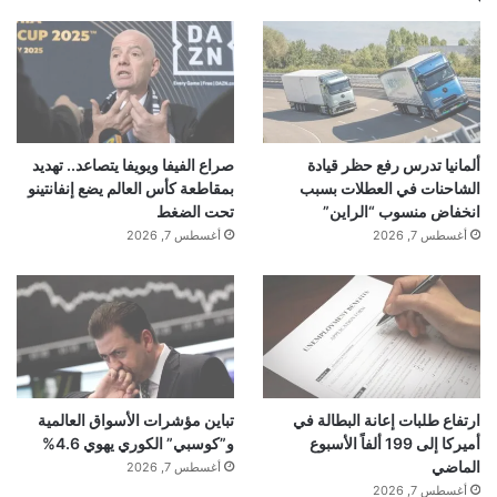
ألمانيا تدرس رفع حظر قيادة
صراع الفيفا ويويفا يتصاعد.. تهديد
الشاحنات في العطلات بسبب
بمقاطعة كأس العالم يضع إنفانتينو
انخفاض منسوب “الراين”
تحت الضغط
أغسطس 7, 2026
أغسطس 7, 2026
ارتفاع طلبات إعانة البطالة في
تباين مؤشرات الأسواق العالمية
أميركا إلى 199 ألفاً الأسبوع
و”كوسبي” الكوري يهوي 4.6%
الماضي
أغسطس 7, 2026
أغسطس 7, 2026