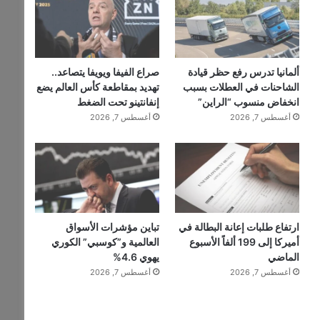
ألمانيا تدرس رفع حظر قيادة
صراع الفيفا ويويفا يتصاعد..
الشاحنات في العطلات بسبب
تهديد بمقاطعة كأس العالم يضع
انخفاض منسوب “الراين”
إنفانتينو تحت الضغط
أغسطس 7, 2026
أغسطس 7, 2026
ارتفاع طلبات إعانة البطالة في
تباين مؤشرات الأسواق
أميركا إلى 199 ألفاً الأسبوع
العالمية و”كوسبي” الكوري
الماضي
يهوي 4.6%
أغسطس 7, 2026
أغسطس 7, 2026