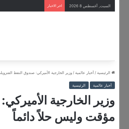
السبت, أغسطس 8 2026
اخر الاخبار
الرئيسية
/
أخبار عالمية
/
وزير الخارجية الأميركي: صندوق النفط الفنزويلي
أخبار عالمية
الرئيسية
وزير الخارجية الأميركي:
مؤقت وليس حلاً دائماً