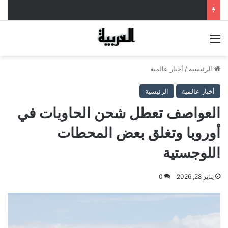
القائمة
الرئيسية
/
أخبار عالمية
أخبار عالمية
الرئيسية
العواصف تعطل شحن الحاويات في
أوروبا وتغلق بعض المحطات
اللوجستية
يناير 28, 2026
0