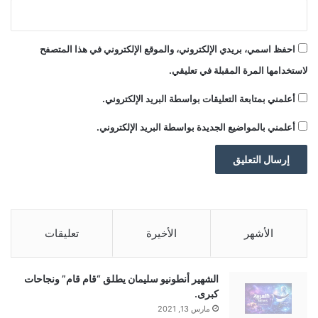
احفظ اسمي، بريدي الإلكتروني، والموقع الإلكتروني في هذا المتصفح
لاستخدامها المرة المقبلة في تعليقي.
أعلمني بمتابعة التعليقات بواسطة البريد الإلكتروني.
أعلمني بالمواضيع الجديدة بواسطة البريد الإلكتروني.
الأشهر
الأخيرة
تعليقات
الشهير أنطونيو سليمان يطلق “قام قام” ونجاحات
كبرى.
مارس 13, 2021