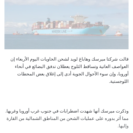
قالت شركتا ميرسك وهاباغ لويد لشحن الحاويات اليوم الأربعاء إن
العواصف العاتية وتساقط الثلوج يعطلان تدفق البضائع في أنحاء
أوروبا، وإن سوء الأحوال الجوية أدى إلى إغلاق بعض المحطات
اللوجستية.
وذكرت ميرسك أنها شهدت اضطرابات في جنوب غرب أوروبا وغربها.
مما أثر بدوره على عمليات الشحن من المناطق الشمالية من القارة
وإليها.