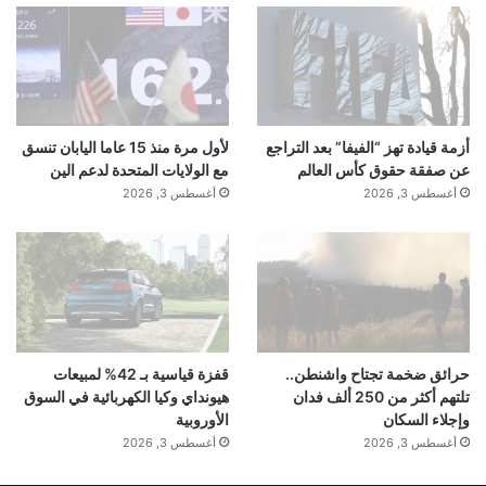
أزمة قيادة تهز “الفيفا” بعد التراجع
لأول مرة منذ 15 عاما اليابان تنسق
عن صفقة حقوق كأس العالم
مع الولايات المتحدة لدعم الين
أغسطس 3, 2026
أغسطس 3, 2026
حرائق ضخمة تجتاح واشنطن..
قفزة قياسية بـ 42% لمبيعات
تلتهم أكثر من 250 ألف فدان
هيونداي وكيا الكهربائية في السوق
وإجلاء السكان
الأوروبية
أغسطس 3, 2026
أغسطس 3, 2026