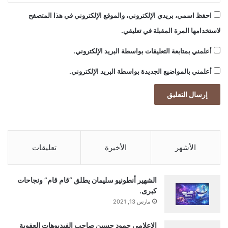
احفظ اسمي، بريدي الإلكتروني، والموقع الإلكتروني في هذا المتصفح
لاستخدامها المرة المقبلة في تعليقي.
أعلمني بمتابعة التعليقات بواسطة البريد الإلكتروني.
أعلمني بالمواضيع الجديدة بواسطة البريد الإلكتروني.
الأشهر
الأخيرة
تعليقات
الشهير أنطونيو سليمان يطلق “قام قام” ونجاحات
كبرى.
مارس 13, 2021
إلاعلامي حمود حسين صاحب الفيديوهات العفوية