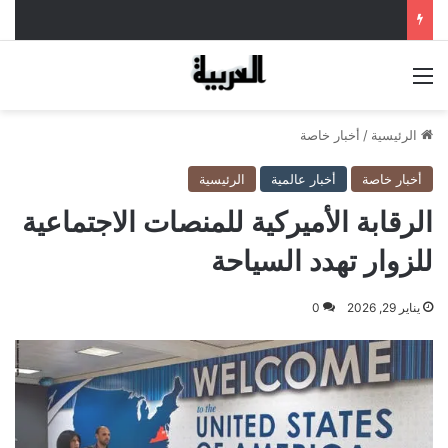
القائمة
الرئيسية
/
أخبار خاصة
أخبار خاصة
أخبار عالمية
الرئيسية
الرقابة الأميركية للمنصات الاجتماعية
للزوار تهدد السياحة
يناير 29, 2026
0