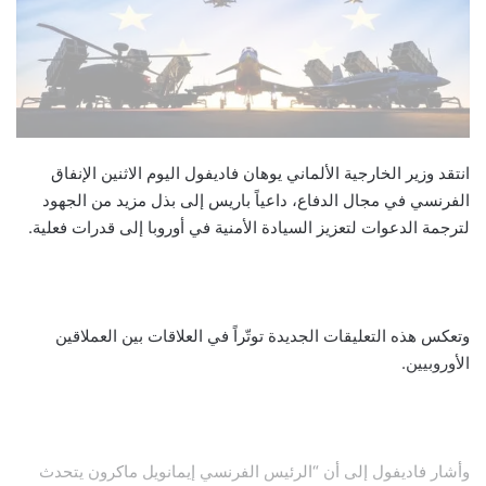
انتقد وزير الخارجية الألماني يوهان فاديفول اليوم الاثنين الإنفاق
الفرنسي في مجال الدفاع، داعياً باريس إلى بذل مزيد من الجهود
لترجمة الدعوات لتعزيز السيادة الأمنية في أوروبا إلى قدرات فعلية.
وتعكس هذه التعليقات الجديدة توتّراً في العلاقات بين العملاقين
الأوروبيين.
وأشار فاديفول إلى أن “الرئيس الفرنسي إيمانويل ماكرون يتحدث