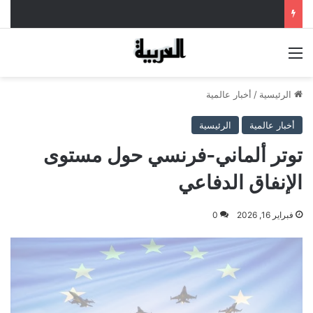
القائمة
الرئيسية
/
أخبار عالمية
أخبار عالمية
الرئيسية
توتر ألماني‑فرنسي حول مستوى
الإنفاق الدفاعي
فبراير 16, 2026
0