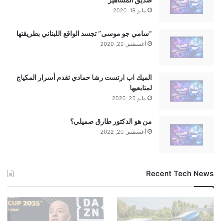
مايو 19, 2020
“سامي جو موسى” تجسد الواقع اللبناني بطريقتها
أغسطس 29, 2020
الميك اب ارتست رشا حمادي تقدم أسرار المكياج
لمتابعيها
مايو 25, 2020
من هو الدكتور طارق صميلي؟
أغسطس 20, 2022
Recent Tech News