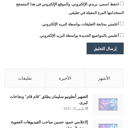
احفظ اسمي، بريدي الإلكتروني، والموقع الإلكتروني في هذا المتصفح
لاستخدامها المرة المقبلة في تعليقي.
أعلمني بمتابعة التعليقات بواسطة البريد الإلكتروني.
أعلمني بالمواضيع الجديدة بواسطة البريد الإلكتروني.
الأشهر
الأخيرة
تعليقات
الشهير أنطونيو سليمان يطلق “قام قام” ونجاحات
كبرى.
مارس 13, 2021
إلاعلامي حمود حسين صاحب الفيديوهات العفوية
صديق المشاهير