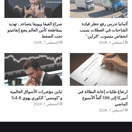
ألمانيا تدرس رفع حظر قيادة
صراع الفيفا ويويفا يتصاعد.. تهديد
الشاحنات في العطلات بسبب
بمقاطعة كأس العالم يضع إنفانتينو
انخفاض منسوب “الراين”
تحت الضغط
أغسطس 7, 2026
أغسطس 7, 2026
ارتفاع طلبات إعانة البطالة في
تباين مؤشرات الأسواق العالمية
أميركا إلى 199 ألفاً الأسبوع
و”كوسبي” الكوري يهوي 4.6%
الماضي
أغسطس 7, 2026
أغسطس 7, 2026