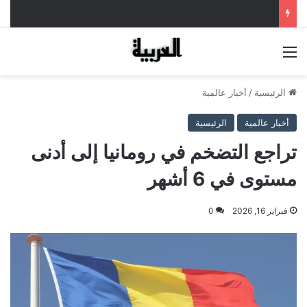
القائمة
الرئيسية
/
أخبار عالمية
أخبار عالمية
الرئيسية
تراجع التضخم في رومانيا إلى أدنى
مستوى في 6 أشهر
فبراير 16, 2026
0