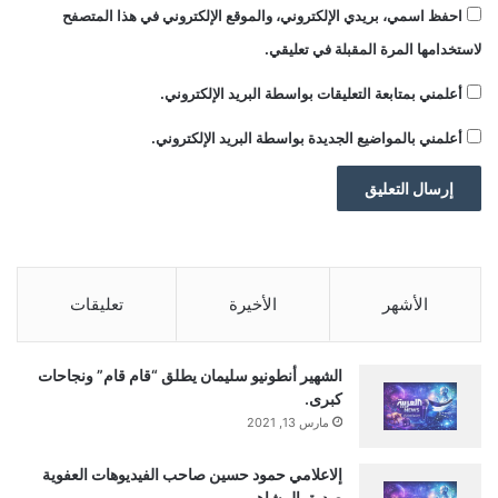
ع
احفظ اسمي، بريدي الإلكتروني، والموقع الإلكتروني في هذا المتصفح
لاستخدامها المرة المقبلة في تعليقي.
أعلمني بمتابعة التعليقات بواسطة البريد الإلكتروني.
أعلمني بالمواضيع الجديدة بواسطة البريد الإلكتروني.
الأشهر
الأخيرة
تعليقات
الشهير أنطونيو سليمان يطلق “قام قام” ونجاحات
كبرى.
مارس 13, 2021
إلاعلامي حمود حسين صاحب الفيديوهات العفوية
صديق المشاهير