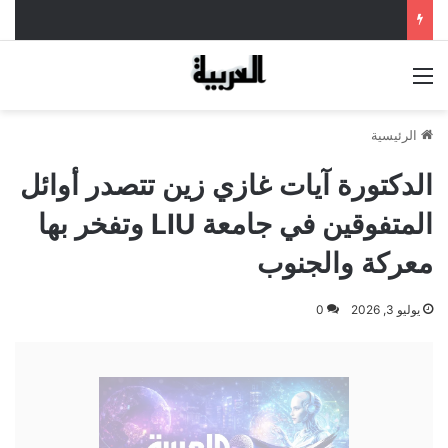
القائمة
الرئيسية
الدكتورة آيات غازي زين تتصدر أوائل
المتفوقين في جامعة LIU وتفخر بها
معركة والجنوب
يوليو 3, 2026
0