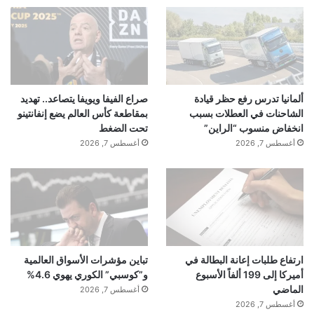
ألمانيا تدرس رفع حظر قيادة
صراع الفيفا ويويفا يتصاعد.. تهديد
الشاحنات في العطلات بسبب
بمقاطعة كأس العالم يضع إنفانتينو
انخفاض منسوب “الراين”
تحت الضغط
أغسطس 7, 2026
أغسطس 7, 2026
ارتفاع طلبات إعانة البطالة في
تباين مؤشرات الأسواق العالمية
أميركا إلى 199 ألفاً الأسبوع
و”كوسبي” الكوري يهوي 4.6%
الماضي
أغسطس 7, 2026
أغسطس 7, 2026