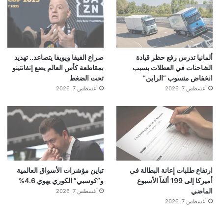
ألمانيا تدرس رفع حظر قيادة
صراع الفيفا ويويفا يتصاعد.. تهديد
الشاحنات في العطلات بسبب
بمقاطعة كأس العالم يضع إنفانتينو
انخفاض منسوب “الراين”
تحت الضغط
أغسطس 7, 2026
أغسطس 7, 2026
ارتفاع طلبات إعانة البطالة في
تباين مؤشرات الأسواق العالمية
أميركا إلى 199 ألفاً الأسبوع
و”كوسبي” الكوري يهوي 4.6%
الماضي
أغسطس 7, 2026
أغسطس 7, 2026