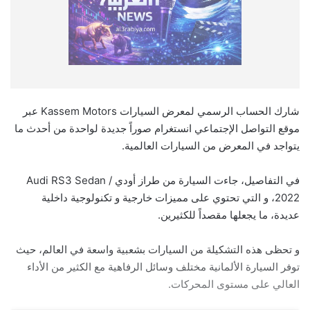
شارك الحساب الرسمي لمعرض السيارات Kassem Motors عبر
موقع التواصل الإجتماعي انستغرام صوراً جديدة لواحدة من أحدث ما
يتواجد في المعرض من السيارات العالمية.
في التفاصيل، جاءت السيارة من طراز أودي / Audi RS3 Sedan
2022، و التي تحتوي على مميزات خارجية و تكنولوجية داخلية
عديدة، ما يجعلها مقصداً للكثيرين.
و تحظى هذه التشكيلة من السيارات بشعبية واسعة في العالم، حيث
توفر السيارة الألمانية مختلف وسائل الرفاهية مع الكثير من الأداء
العالي على مستوى المحركات.