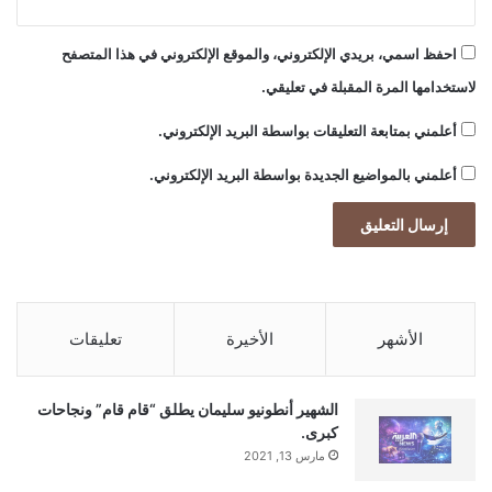
احفظ اسمي، بريدي الإلكتروني، والموقع الإلكتروني في هذا المتصفح
لاستخدامها المرة المقبلة في تعليقي.
أعلمني بمتابعة التعليقات بواسطة البريد الإلكتروني.
أعلمني بالمواضيع الجديدة بواسطة البريد الإلكتروني.
الأشهر
الأخيرة
تعليقات
الشهير أنطونيو سليمان يطلق “قام قام” ونجاحات
كبرى.
مارس 13, 2021