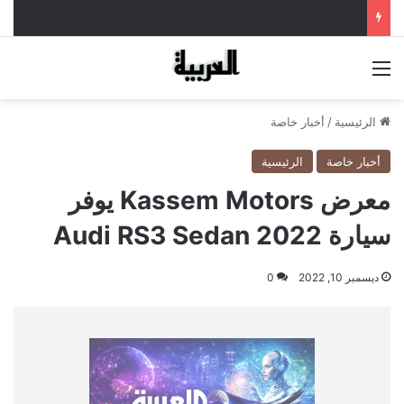
القائمة
الرئيسية
/
أخبار خاصة
أخبار خاصة
الرئيسية
معرض Kassem Motors يوفر
سيارة Audi RS3 Sedan 2022
ديسمبر 10, 2022
0