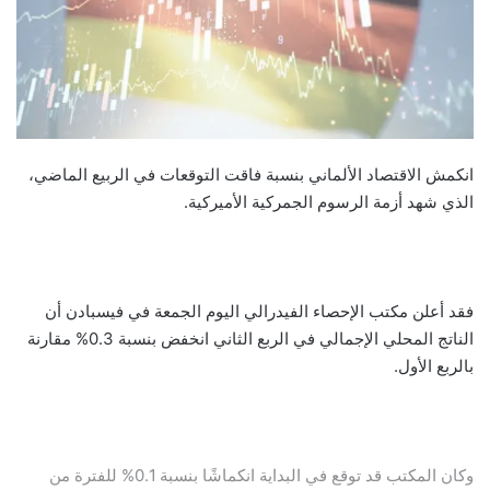
انكمش الاقتصاد الألماني بنسبة فاقت التوقعات في الربيع الماضي،
الذي شهد أزمة الرسوم الجمركية الأميركية.
فقد أعلن مكتب الإحصاء الفيدرالي اليوم الجمعة في فيسبادن أن
الناتج المحلي الإجمالي في الربع الثاني انخفض بنسبة 0.3% مقارنة
بالربع الأول.
وكان المكتب قد توقع في البداية انكماشًا بنسبة 0.1% للفترة من