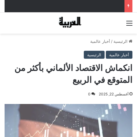
القائمة
الرئيسية
/
أخبار عالمية
أخبار عالمية
الرئيسية
انكماش الاقتصاد الألماني بأكثر من
المتوقع في الربيع
أغسطس 22, 2025
0