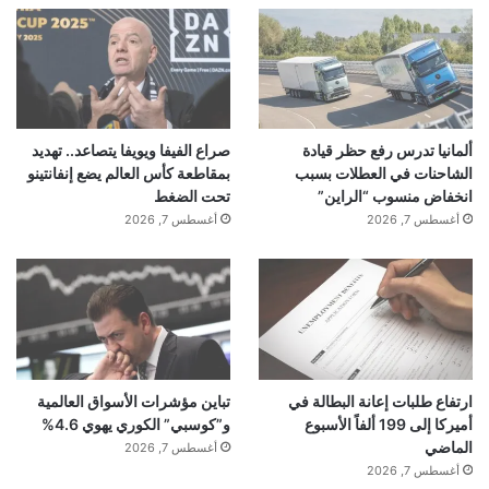
ألمانيا تدرس رفع حظر قيادة
صراع الفيفا ويويفا يتصاعد.. تهديد
الشاحنات في العطلات بسبب
بمقاطعة كأس العالم يضع إنفانتينو
انخفاض منسوب “الراين”
تحت الضغط
أغسطس 7, 2026
أغسطس 7, 2026
ارتفاع طلبات إعانة البطالة في
تباين مؤشرات الأسواق العالمية
أميركا إلى 199 ألفاً الأسبوع
و”كوسبي” الكوري يهوي 4.6%
الماضي
أغسطس 7, 2026
أغسطس 7, 2026