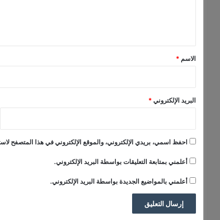
ل
ي
ق
*
الاسم
*
البريد الإلكتروني
*
احفظ اسمي، بريدي الإلكتروني، والموقع الإلكتروني في هذا المتصفح لاستخ
أعلمني بمتابعة التعليقات بواسطة البريد الإلكتروني.
أعلمني بالمواضيع الجديدة بواسطة البريد الإلكتروني.