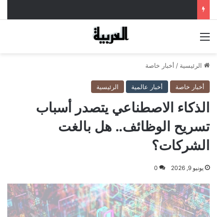
القائمة
الرئيسية
/
أخبار خاصة
أخبار خاصة
أخبار عالمية
الرئيسية
الذكاء الاصطناعي يتصدر أسباب
تسريح الوظائف.. هل بالغت
الشركات؟
يونيو 9, 2026
0