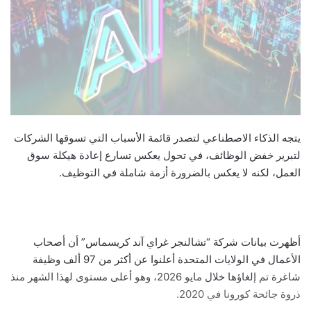
يتجه الذكاء الاصطناعي لتصدر قائمة الأسباب التي تسوقها الشركات
لتبرير خفض الوظائف، في تحول يعكس تسارع إعادة هيكلة سوق
العمل، لكنه لا يعكس بالضرورة أزمة شاملة في التوظيف.
أظهرت بيانات شركة “تشالنجر غراي آند كريسماس” أن أصحاب
الأعمال في الولايات المتحدة أعلنوا عن أكثر من 97 ألف وظيفة
شاغرة تم إلغاؤها خلال مايو 2026، وهو أعلى مستوى لهذا الشهر منذ
ذروة جائحة كورونا في 2020.