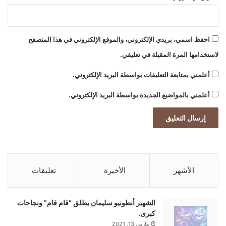
احفظ اسمي، بريدي الإلكتروني، والموقع الإلكتروني في هذا المتصفح
لاستخدامها المرة المقبلة في تعليقي.
أعلمني بمتابعة التعليقات بواسطة البريد الإلكتروني.
أعلمني بالمواضيع الجديدة بواسطة البريد الإلكتروني.
الأشهر
الأخيرة
تعليقات
الشهير أنطونيو سليمان يطلق “قام قام” ونجاحات
كبرى.
مارس 13, 2021